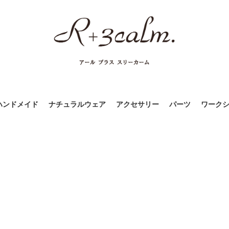
ハンドメイド
ナチュラルウェア
アクセサリー
パーツ
ワーク