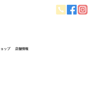
ショップ
店舗情報