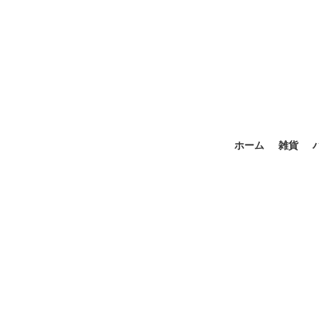
ホーム
雑貨